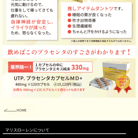
HOME
マリスローレンについて